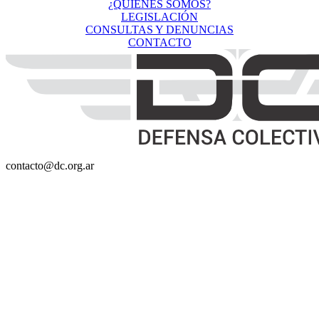
¿QUIÉNES SOMOS?
LEGISLACIÓN
CONSULTAS Y DENUNCIAS
CONTACTO
contacto@dc.org.ar